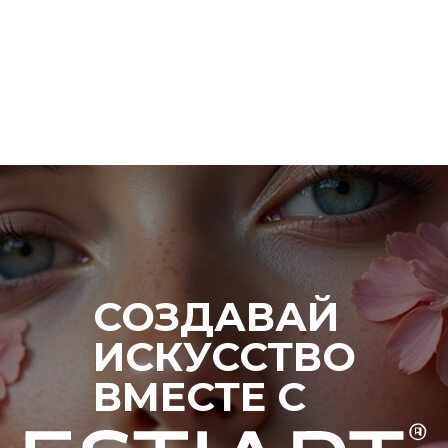
СОЗДАВАЙ
ИСКУССТВО
ВМЕСТЕ С