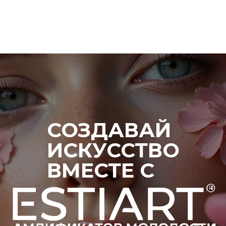
СОЗДАВАЙ
ИСКУССТВО
ВМЕСТЕ С