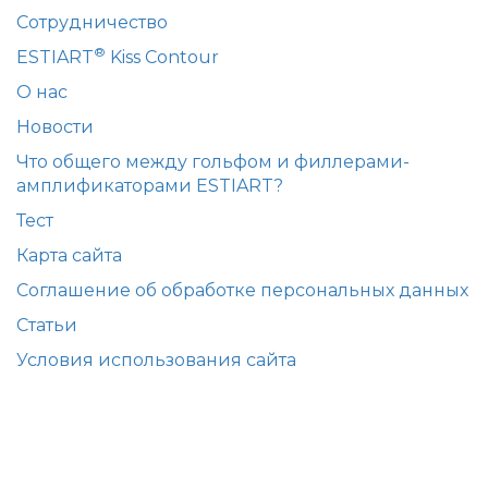
Сотрудничество
®
ESTIART
Kiss Contour
О нас
Новости
Что общего между гольфом и филлерами-
амплификаторами ESTIART?
Тест
Карта сайта
Соглашение об обработке персональных данных
Статьи
Условия использования сайта